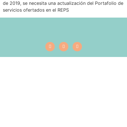
de 2019, se necesita una actualización del Portafolio de
servicios ofertados en el REPS