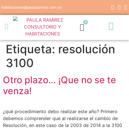
habilitaciones@paularamirez.com.co
0
Etiqueta:
resolución
3100
Otro plazo… ¡Que no se te
venza!
¿qué procedimiento debo realizar este año? Primero
debemos comprender que al realizarse el cambio de
Resolución, en este caso de la 2003 de 2014 a la 3100